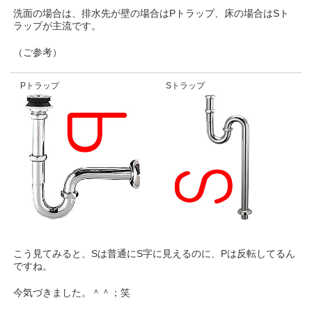
洗面の場合は、排水先が壁の場合はPトラップ、床の場合はSト
ラップが主流です。
（ご参考）
Pトラップ
Sトラップ
こう見てみると、Sは普通にS字に見えるのに、Pは反転してるん
ですね。
今気づきました。＾＾；笑