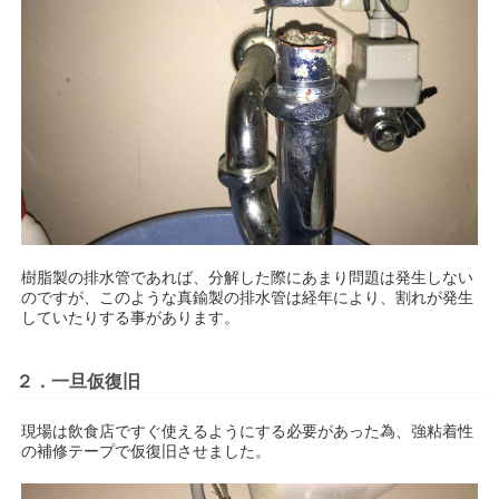
樹脂製の排水管であれば、分解した際にあまり問題は発生しない
のですが、このような真鍮製の排水管は経年により、割れが発生
していたりする事があります。
２．一旦仮復旧
現場は飲食店ですぐ使えるようにする必要があった為、強粘着性
の補修テープで仮復旧させました。