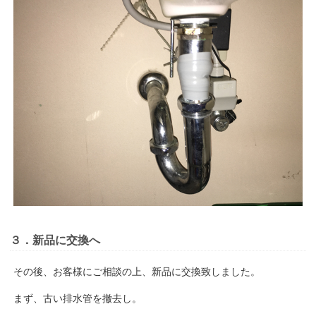
３．新品に交換へ
その後、お客様にご相談の上、新品に交換致しました。
まず、古い排水管を撤去し。