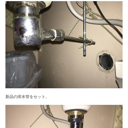
新品の排水管をセット。