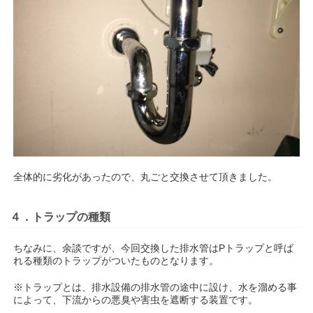
全体的に劣化があったので、丸ごと交換させて頂きました。
４．トラップの種類
ちなみに、余談ですが、今回交換した排水管はPトラップと呼ば
れる種類のトラップがついたものとなります。
※トラップとは、排水設備の排水管の途中に設け、水を溜める事
によって、下流からの悪臭や害虫を遮断する装置です。