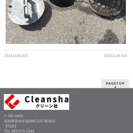
20161126-023
20161126-025
PAGETOP
〒780-0965
高知県高知市福井町2187番地31
【代表】
TEL:088-875-2345