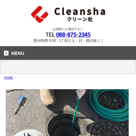
お気軽にお電話下さい
TEL
088-875-2345
受付時間 9:00 - 17:00 [ 土・日・祝日除く ]
MENU
HOME
»