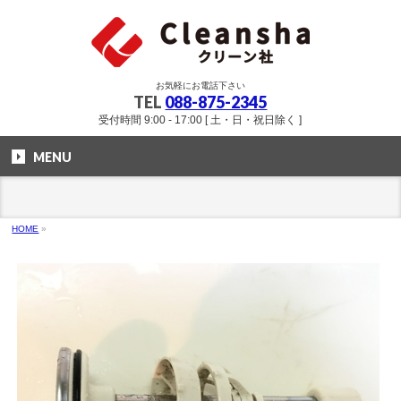
お気軽にお電話下さい
TEL
088-875-2345
受付時間 9:00 - 17:00 [ 土・日・祝日除く ]
MENU
HOME
»