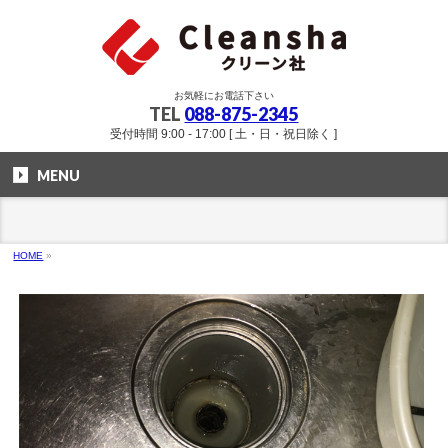
お気軽にお電話下さい
TEL
088-875-2345
受付時間 9:00 - 17:00 [ 土・日・祝日除く ]
MENU
HOME
»